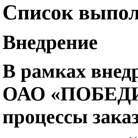
Список выпол
Внедрение
В рамках внед
ОАО «ПОБЕДИТ
процессы зака