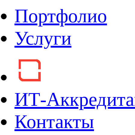
Портфолио
Услуги
ИТ-Аккредита
Контакты