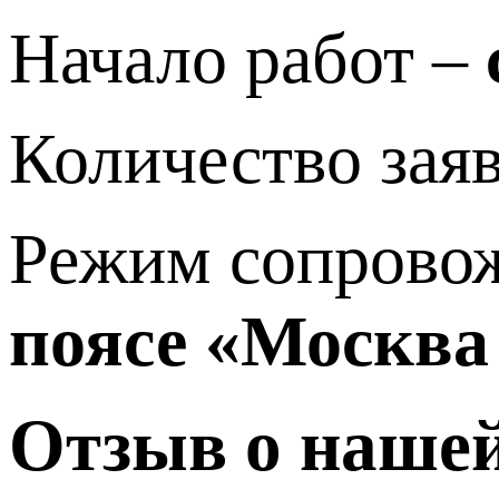
Начало работ –
Количество заяв
Режим сопрово
поясе «Москва
Отзыв о нашей