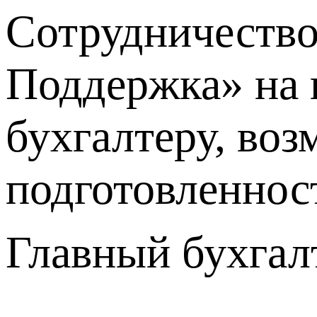
Сотрудничество
Поддержка» на п
бухгалтеру, во
подготовленнос
Главный бухгал